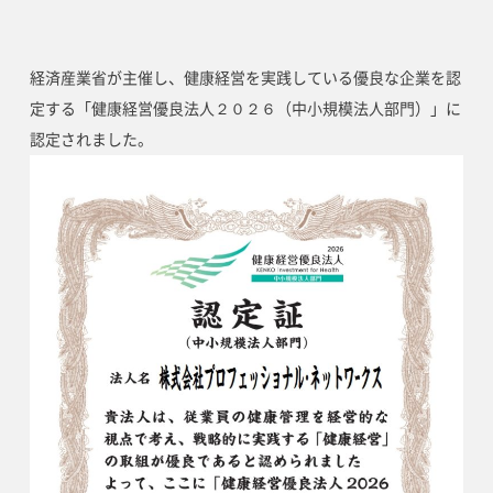
経済産業省が主催し、健康経営を実践している優良な企業を認
定する「健康経営優良法人２０２６（中小規模法人部門）」に
認定されました。