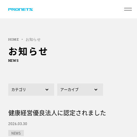
HOME
お知らせ
お知らせ
NEWS
健康経営優良法人に認定されました
2026.03.30
NEWS