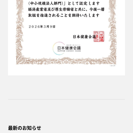
最新のお知らせ