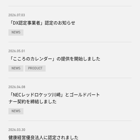
2026.07.03
「DX認定事業者」認定のお知らせ
NEWS
2026.05.01
「こころのカレンダー」の提供を開始しました
NEWS
PRODUCT
2026.04.08
「NECレッドロケッツ川崎」とゴールドパート
ナー契約を締結しました
NEWS
2026.03.30
健康経営優良法人に認定されました