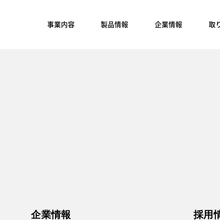
事業内容
製品情報
企業情報
取
企業情報
採用