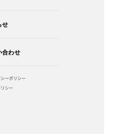
らせ
い合わせ
バシーポリシー
ポリシー