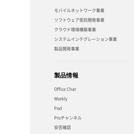
モバイルネットワーク事業
ソフトウェア受託開発事業
クラウド環境構築事業
システムインテグレーション事業
製品開発事業
製品情報
Office Chat
Workly
Pod
Proチャンネル
安否確認