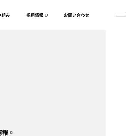
り組み
採用情報
お問い合わせ
情報