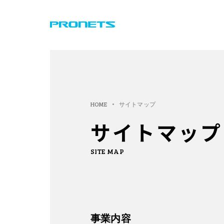
HOME
サイトマップ
サイトマップ
SITE MAP
事業内容