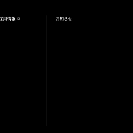
採用情報
お知らせ