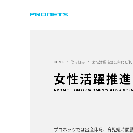
HOME
取り組み
女性活躍推進に向けた取
女性活躍推進
PROMOTION OF WOMEN'S ADVANCE
プロネッツでは出産休暇、育児短時間