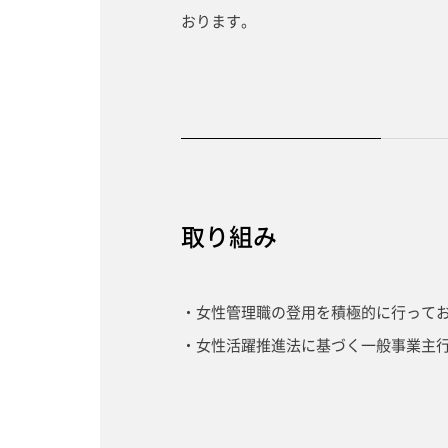
おります。
取り組み
・女性管理職の登用を積極的に行って
・女性活躍推進法に基づく一般事業主