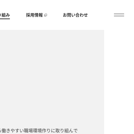
り組み
採用情報
お問い合わせ
る働きやすい職場環境作りに取り組んで