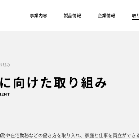
事業内容
製品情報
企業情報
取
り組み
に向けた取り組み
MENT
勤務や在宅勤務などの働き方を取り入れ、家庭と仕事を両立ができ