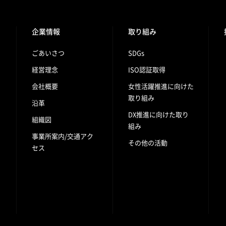
企業情報
取り組み
ごあいさつ
SDGs
経営理念
ISO認証取得
会社概要
女性活躍推進に向けた
取り組み
沿革
DX推進に向けた取り
組織図
組み
事業所案内/交通アク
その他の活動
セス