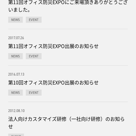
第11回オフィス防災EXPOにご来場頂きありがとうござ
いました。
NEWS
EVENT
2017.07.26
第11回オフィス防災EXPO出展のお知らせ
NEWS
EVENT
2016.07.13
第10回オフィス防災EXPO出展のお知らせ
NEWS
EVENT
2012.08.10
法人向けカスタマイズ研修（一社向け研修）のお知ら
せ