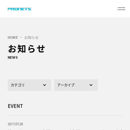
HOME
お知らせ
お知らせ
NEWS
EVENT
2017.07.28